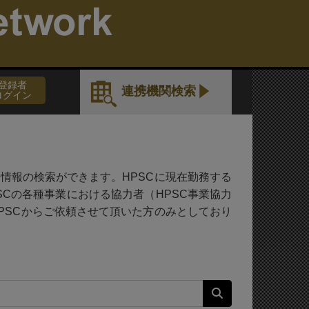
。
登録者
連携機関検索
ログイン
情報の検索ができます。HPSCに現在勤務する
HPSCの各種事業における協力者（HPSC事業協力
PSCからご依頼させて頂いた方のみとしており