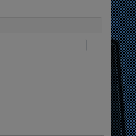
スです。クリックで該当スタッフ区分に