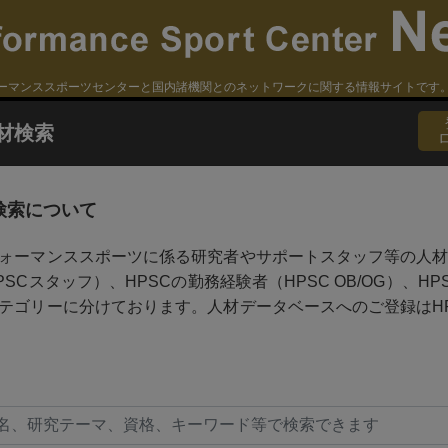
ーマンススポーツセンターと国内諸機関とのネットワークに関する情報サイトです
材検索
検索について
ォーマンススポーツに係る研究者やサポートスタッフ等の人材
PSCスタッフ）、HPSCの勤務経験者（HPSC OB/OG）、
テゴリーに分けております。人材データベースへのご登録はH