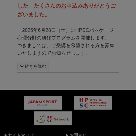
した。たくさんのお申込みありがとうご
ざいました。
2025年6月28日（土）にHPSCパッケージ・
心理分野の研修プログラムを開催します。
つきましては、ご受講を希望される方を募集
いたしますのでお知らせします。
続きを読む
サイトマップ
お問合せ