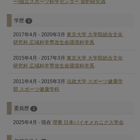
ー/国立スポーツ科学センター 契約研究員
学歴
3
2017年4月 - 2020年3月
東京大学 大学院総合文化
研究科 広域科学専攻生命環境科学系
2015年4月 - 2017年3月
東京大学 大学院総合文化
研究科 広域科学専攻生命環境科学系
2011年4月 - 2015年3月
法政大学 スポーツ健康学
部 スポーツ健康学科
委員歴
1
2025年4月 - 現在
理事 日本バイオメカニクス学会