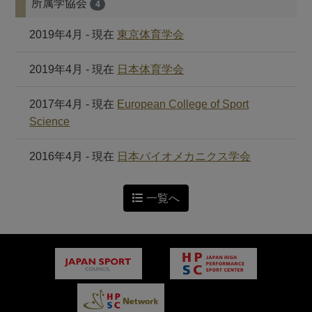
所属学協会
4
2019年4月 - 現在
東京体育学会
2019年4月 - 現在
日本体育学会
2017年4月 - 現在
European College of Sport
Science
2016年4月 - 現在
日本バイオメカニクス学会
一覧へ