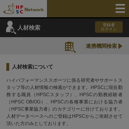
登録者
人材検索
ログイン
連携機関検索
人材検索について
ハイパフォーマンススポーツに係る研究者やサポートス
タッフ等の人材情報の検索ができます。HPSCに現在勤
務する職員（HPSCスタッフ）、HPSCの勤務経験者
（HPSC OB/OG）、HPSCの各種事業における協力者
（HPSC事業協力者）のカテゴリーに分けております。
人材データベースへのご登録はHPSCからご依頼させて
頂いた方のみとしております。