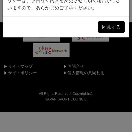
リシーは、予告なく内容を変更させて頂く場合がござ
いますので、あらかじめご了承ください。
同意する
サイトマップ
お問合せ
サイトポリシー
個人情報の共同利用
All Rights Reserved. Copyright(c).
JAPAN SPORT COUNCIL