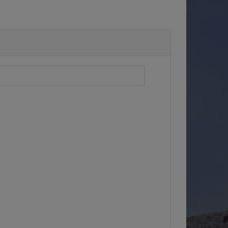
スです。クリックで該当スタッフ区分に