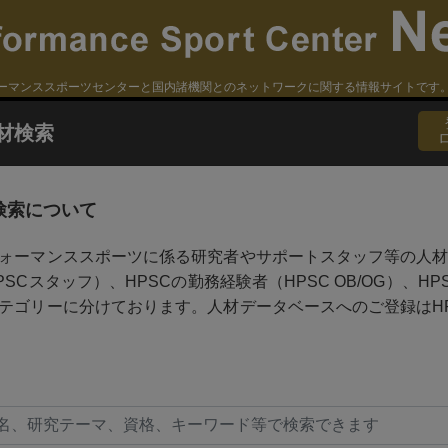
ーマンススポーツセンターと国内諸機関とのネットワークに関する情報サイトです
材検索
検索について
ォーマンススポーツに係る研究者やサポートスタッフ等の人材
PSCスタッフ）、HPSCの勤務経験者（HPSC OB/OG）、
テゴリーに分けております。人材データベースへのご登録はH