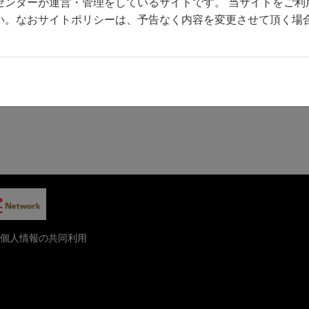
センターが運営・管理をしているサイトです。 当サイトをご利
い。なおサイトポリシーは、予告なく内容を変更させて頂く場
個人情報の共同利用