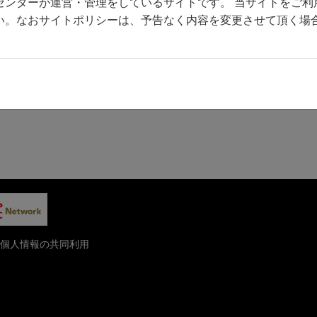
センターが運営・管理をしているサイトです。 当サイトをご利
い。なおサイトポリシーは、予告なく内容を変更させて頂く場
個人情報の共同利用