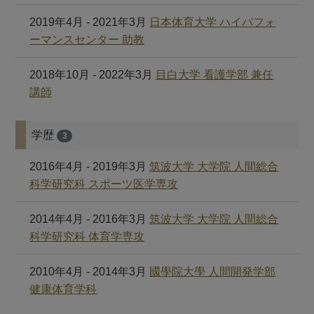
2019年4月 - 2021年3月
日本体育大学 ハイパフォ
ーマンスセンター 助教
2018年10月 - 2022年3月
目白大学 看護学部 兼任
講師
学歴
3
2016年4月 - 2019年3月
筑波大学 大学院 人間総合
科学研究科 スポーツ医学専攻
2014年4月 - 2016年3月
筑波大学 大学院 人間総合
科学研究科 体育学専攻
2010年4月 - 2014年3月
國學院大學 人間開発学部
健康体育学科