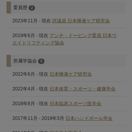
委員歴
2
2023年11月 - 現在
評議員 日本唾液ケア研究会
2019年6月 - 現在
アンチ・ドーピング委員 日本ウ
エイトリフティング協会
所属学協会
5
2022年6月 - 現在
日本唾液ケア研究会
2022年4月 - 現在
日本体育・スポーツ・健康学会
2018年8月 - 現在
日本臨床スポーツ医学会
2017年11月 - 2019年3月
日本ハンドボール学会