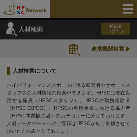
登録者
人材検索
ログイン
連携機関検索
人材検索について
ハイパフォーマンススポーツに係る研究者やサポートス
タッフ等の人材情報の検索ができます。HPSCに現在勤
務する職員（HPSCスタッフ）、HPSCの勤務経験者
（HPSC OB/OG）、HPSCの各種事業における協力者
（HPSC事業協力者）のカテゴリーに分けております。
人材データベースへのご登録はHPSCからご依頼させて
頂いた方のみとしております。