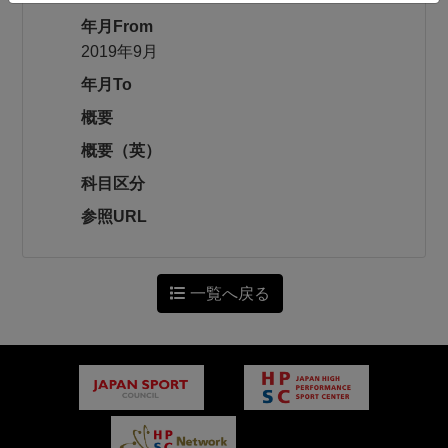
年月From
2019年9月
年月To
概要
概要（英）
科目区分
参照URL
一覧へ戻る