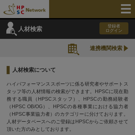
登録者
人材検索
ログイン
連携機関検索
人材検索について
ハイパフォーマンススポーツに係る研究者やサポートス
タッフ等の人材情報の検索ができます。HPSCに現在勤
務する職員（HPSCスタッフ）、HPSCの勤務経験者
（HPSC OB/OG）、HPSCの各種事業における協力者
（HPSC事業協力者）のカテゴリーに分けております。
人材データベースへのご登録はHPSCからご依頼させて
頂いた方のみとしております。