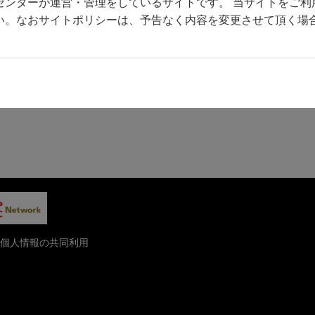
センターが運営・管理をしているサイトです。 当サイトをご利
い。なおサイトポリシーは、予告なく内容を変更させて頂く場
個人情報の共同利用