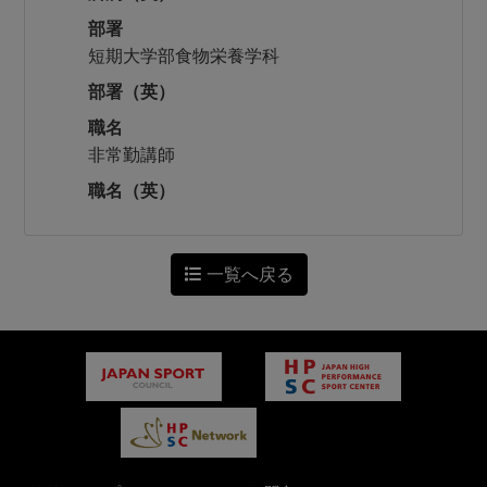
部署
短期大学部食物栄養学科
部署（英）
職名
非常勤講師
職名（英）
一覧へ戻る