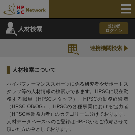
登録者
人材検索
ログイン
連携機関検索
人材検索について
ハイパフォーマンススポーツに係る研究者やサポートス
タッフ等の人材情報の検索ができます。HPSCに現在勤
務する職員（HPSCスタッフ）、HPSCの勤務経験者
（HPSC OB/OG）、HPSCの各種事業における協力者
（HPSC事業協力者）のカテゴリーに分けております。
人材データベースへのご登録はHPSCからご依頼させて
頂いた方のみとしております。