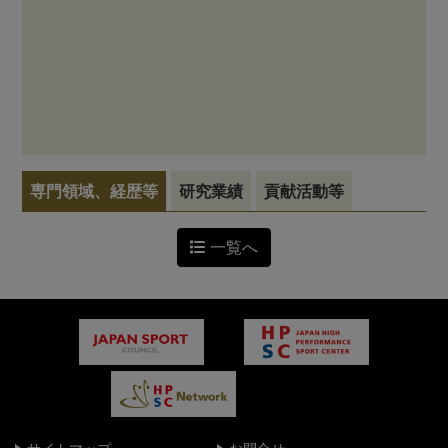
専門領域、経歴等
研究業績
貢献活動等
一覧へ