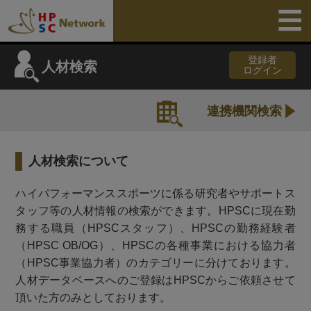
登録者
人材検索
ログイン
連携機関検索
人材検索について
ハイパフォーマンススポーツに係る研究者やサポートス
タッフ等の人材情報の検索ができます。HPSCに現在勤
務する職員（HPSCスタッフ）、HPSCの勤務経験者
（HPSC OB/OG）、HPSCの各種事業における協力者
（HPSC事業協力者）のカテゴリーに分けております。
人材データベースへのご登録はHPSCからご依頼させて
頂いた方のみとしております。