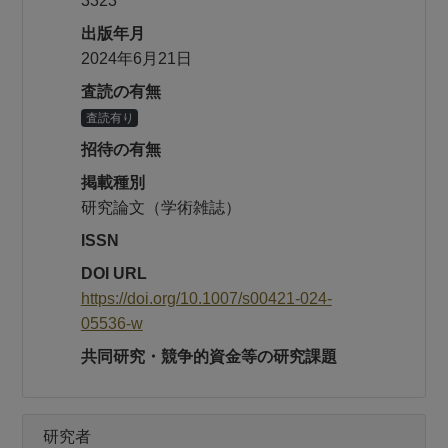
3323
出版年月
2024年6月21日
査読の有無
査読有り
招待の有無
掲載種別
研究論文（学術雑誌）
ISSN
DOI URL
https://doi.org/10.1007/s00421-024-
05536-w
共同研究・競争的資金等の研究課題
研究者