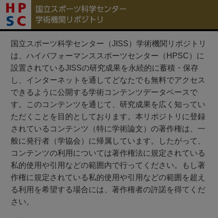
国立スポーツ科学センター（JISS）学術機関リポジトリ
は、ハイパフォーマンススポーツセンター（HPSC）に
設置されているJISSの研究成果を永続的に蓄積・保存
し、インターネットを通してどなたでも無料でアクセス
できるように公開する学術コンテンツデータベースで
す。このコンテンツを通じて、研究成果を広く知ってい
ただくことを目的としております。本リポジトリに登録
されているコンテンツ（特に学術論文）の著作権は、一
般に発行者（学協会）に帰属しています。したがって、
コンテンツの利用については著作権法に規定されている
私的使用や引用などの範囲内で行ってください。もし著
作権に規定されている私的使用や引用などの範囲を超え
る利用を希望する場合には、著作権者の許諾を得てくだ
さい。